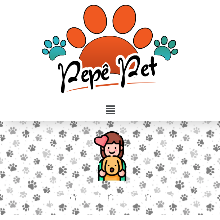
Encontrar meu Pet