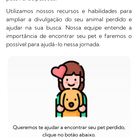
Utilizamos nossos recursos e habilidades para
ampliar a divulgação do seu animal perdido e
ajudar na sua busca. Nossa equipe entende a
importância de encontrar seu pet e faremos o
possível para ajudá-lo nessa jornada.
Queremos te ajudar a encontrar seu pet perdido,
clique no botão abaixo.