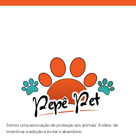
Somos uma associação de proteção aos animais. A ideia de
incentivar a adoção e evitar o abandono