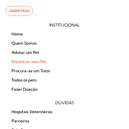
SABER MAIS
INSTITUCIONAL
Home
Quem Somos
Adotar um Pet
Encontrar meu Pet
Procura-se um Tutor
Todos os pets
Fazer Doação
DÚVIDAS
Hospitais Veterinários
Parceiros