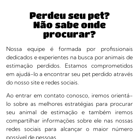
Perdeu seu pet?
Não sabe onde
procurar?
Nossa equipe é formada por profissionais
dedicados e experientes na busca por animais de
estimação perdidos. Estamos comprometidos
em ajudá-lo a encontrar seu pet perdido através
do nosso site e redes sociais.
Ao entrar em contato conosco, iremos orientá-
lo sobre as melhores estratégias para procurar
seu animal de estimação e também iremos
compartilhar informações sobre ele nas nossas
redes sociais para alcançar o maior número
possível de pessoas.