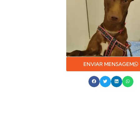
ENVIAR MENSAGEM