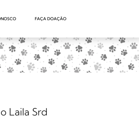
ONOSCO
FAÇA DOAÇÃO
 Laila Srd