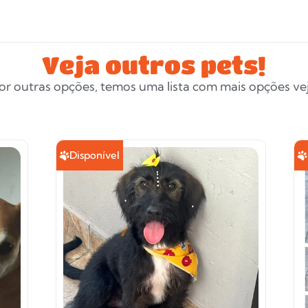
Veja outros pets!
or outras opções, temos uma lista com mais opções veja
Disponível