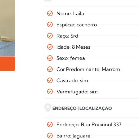
Nome: Laila
Espécie: cachorro
Raça: Srd
Idade: 8 Meses
Sexo: femea
Cor Predominante: Marrom
Castrado: sim
Vermifugado: sim
ENDEREÇO | LOCALIZAÇÃO
Endereço: Rua Rouxinol 337
Bairro: Jaguaré