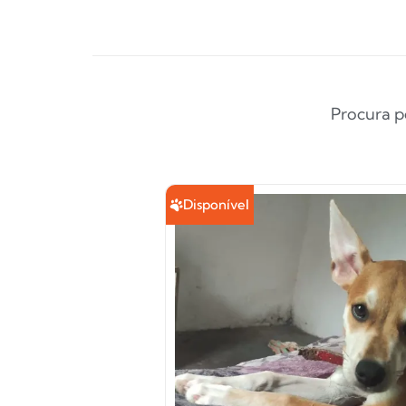
Procura p
Disponível