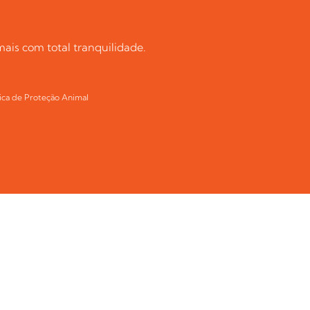
ais com total tranquilidade.
ica de Proteção Animal