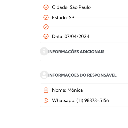
Cidade: São Paulo
Estado: SP
Data: 07/04/2024
INFORMAÇÕES ADICIONAIS
INFORMAÇÕES DO RESPONSÁVEL
Nome: Mônica
Whatsapp: (11) 98373-5156