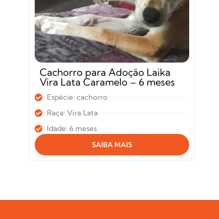
Cachorro para Adoção Laika
Vira Lata Caramelo – 6 meses
Espécie: cachorro
Raça: Vira Lata
Idade: 6 meses
SAIBA MAIS