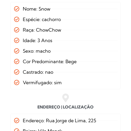
Nome: Snow
Espécie: cachorro
Raça: ChowChow
Idade: 3 Anos
Sexo: macho
Cor Predominante: Bege
Castrado: nao
Vermifugado: sim
ENDEREÇO | LOCALIZAÇÃO
Endereço: Rua Jorge de Lima, 225