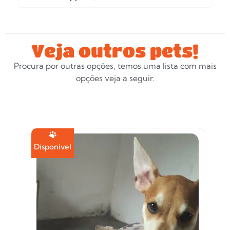
Veja outros pets!
Procura por outras opções, temos uma lista com mais
opções veja a seguir.
Disponível