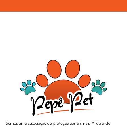
Somos uma associação de proteção aos animais. A ideia de