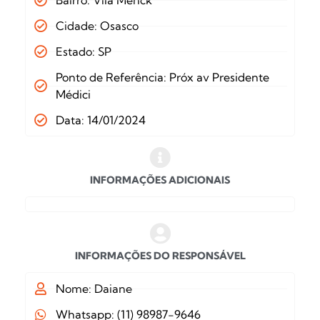
Bairro: Vila Menck
Cidade: Osasco
Estado: SP
Ponto de Referência: Próx av Presidente
Médici
Data: 14/01/2024
INFORMAÇÕES ADICIONAIS
INFORMAÇÕES DO RESPONSÁVEL
Nome: Daiane
Whatsapp: (11) 98987-9646