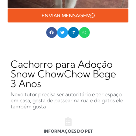
ENVIAR MENSAGEM
Cachorro para Adoção
Snow ChowChow Bege –
3 Anos
Novo tutor precisa ser autoritário e ter espaço
em casa, gosta de passear na rua e de gatos ele
também gosta
INFORMAÇÕES DO PET