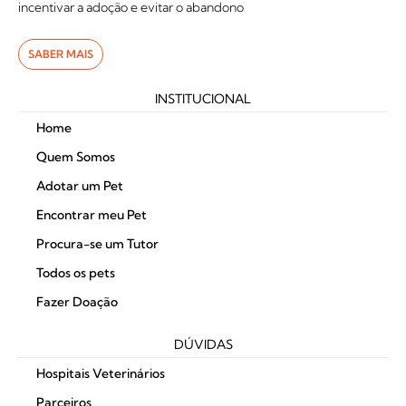
incentivar a adoção e evitar o abandono
SABER MAIS
INSTITUCIONAL
Home
Quem Somos
Adotar um Pet
Encontrar meu Pet
Procura-se um Tutor
Todos os pets
Fazer Doação
DÚVIDAS
Hospitais Veterinários
Parceiros