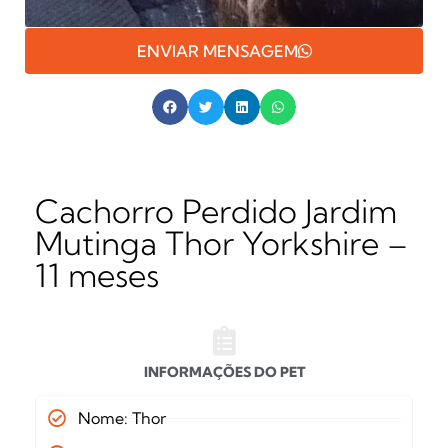
ENVIAR MENSAGEM
Cachorro Perdido Jardim
Mutinga Thor Yorkshire –
11 meses
INFORMAÇÕES DO PET
Nome: Thor