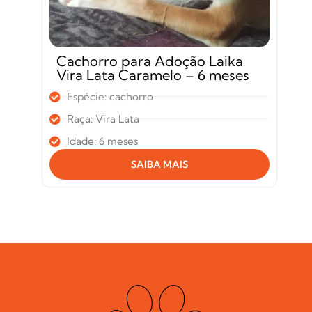
Cachorro para Adoção Laika
Vira Lata Caramelo – 6 meses
Espécie: cachorro
Raça: Vira Lata
Idade: 6 meses
SAIBA MAIS