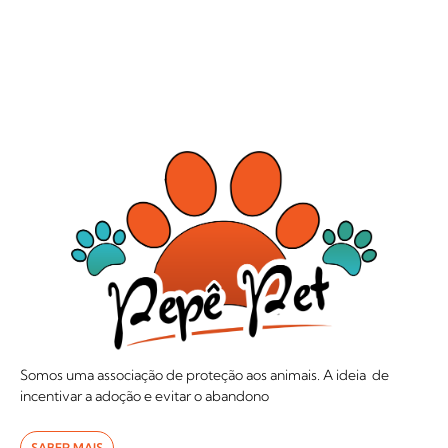
Somos uma associação de proteção aos animais. A ideia de
incentivar a adoção e evitar o abandono
SABER MAIS