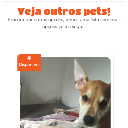
Veja outros pets!
Procura por outras opções, temos uma lista com mais
opções veja a seguir.
Disponível