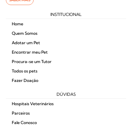
INSTITUCIONAL
Home
Quem Somos
Adotar um Pet
Encontrar meu Pet
Procura-se um Tutor
Todos os pets
Fazer Doação
DÚVIDAS
Hospitais Veterinários
Parceiros
Fale Conosco