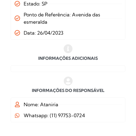
Estado: SP
Ponto de Referência: Avenida das
esmeralda
Data: 26/04/2023
INFORMAÇÕES ADICIONAIS
INFORMAÇÕES DO RESPONSÁVEL
Nome: Ataniria
Whatsapp: (11) 97753-0724