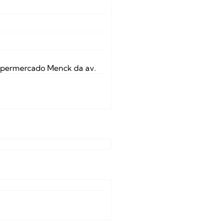
Supermercado Menck da av.