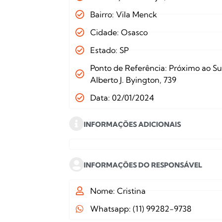
Bairro: Vila Menck
Cidade: Osasco
Estado: SP
Ponto de Referência: Próximo ao 
Alberto J. Byington, 739
Data: 02/01/2024
INFORMAÇÕES ADICIONAIS
INFORMAÇÕES DO RESPONSÁVEL
Nome: Cristina
Whatsapp: (11) 99282-9738