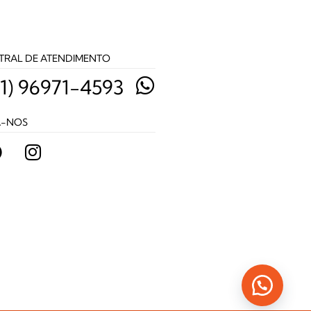
TRAL DE ATENDIMENTO
11) 96971-4593
A-NOS