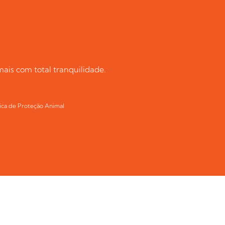
ais com total tranquilidade.
ica de Proteção Animal