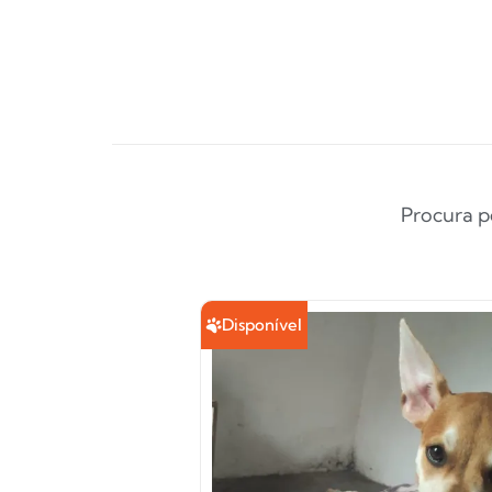
Procura p
Disponível