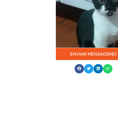
ENVIAR MENSAGEM