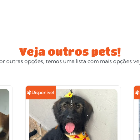
Veja outros pets!
or outras opções, temos uma lista com mais opções veja
Disponível