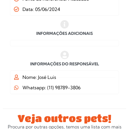
Data: 05/06/2024
INFORMAÇÕES ADICIONAIS
INFORMAÇÕES DO RESPONSÁVEL
Nome: José Luis
Whatsapp: (11) 98789-3806
Veja outros pets!
Procura por outras opções, temos uma lista com mais