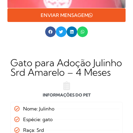
ENVIAR MENSAGEM
Gato para Adoção Julinho
Srd Amarelo – 4 Meses
INFORMAÇÕES DO PET
Nome: Julinho
Espécie: gato
Raça: Srd