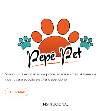
Somos uma associação de proteção aos animais. A ideia de
incentivar a adoção e evitar o abandono
SABER MAIS
INSTITUCIONAL