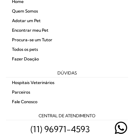
Home
Quem Somos
Adotar um Pet
Encontrar meu Pet
Procura-se um Tutor
Todos os pets
Fazer Doação
DÚVIDAS
Hospitais Veterinários
Parceiros
Fale Conosco
CENTRAL DE ATENDIMENTO
(11) 96971-4593