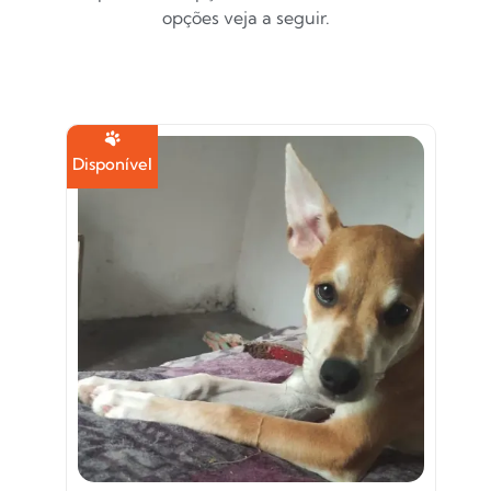
opções veja a seguir.
Disponível