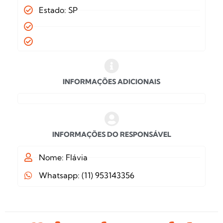
Estado: SP
INFORMAÇÕES ADICIONAIS
INFORMAÇÕES DO RESPONSÁVEL
Nome: Flávia
Whatsapp: (11) 953143356