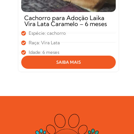
Cachorro para Adoção Laika
Vira Lata Caramelo – 6 meses
Espécie: cachorro
Raça: Vira Lata
Idade: 6 meses
SAIBA MAIS