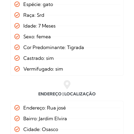
Espécie: gato
Raça: Srd
Idade: 7 Meses
Sexo: femea
Cor Predominante: Tigrada
Castrado: sim
Vermifugado: sim
ENDEREÇO | LOCALIZAÇÃO
Endereço: Rua josé
Bairro: Jardim Elvira
Cidade: Osasco