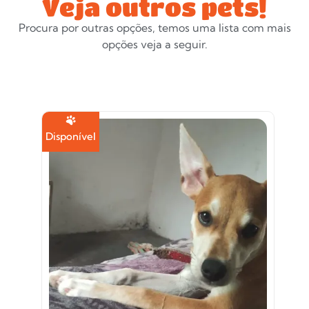
Veja outros pets!
Procura por outras opções, temos uma lista com mais
opções veja a seguir.
Disponível