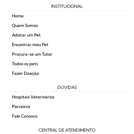
INSTITUCIONAL
Home
Quem Somos
Adotar um Pet
Encontrar meu Pet
Procura-se um Tutor
Todos os pets
Fazer Doação
DÚVIDAS
Hospitais Veterinários
Parceiros
Fale Conosco
CENTRAL DE ATENDIMENTO