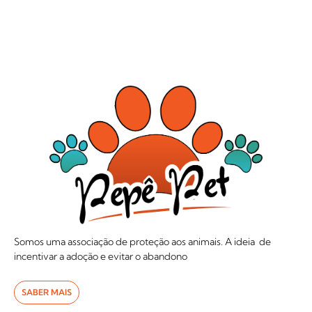
Somos uma associação de proteção aos animais. A ideia de
incentivar a adoção e evitar o abandono
SABER MAIS