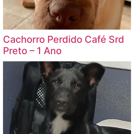
Cachorro Perdido Café Srd
Preto – 1 Ano