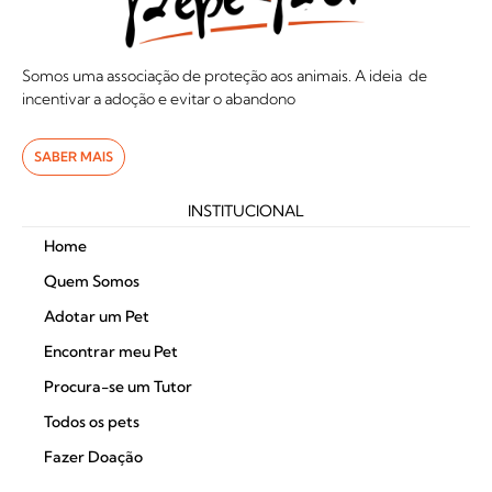
Somos uma associação de proteção aos animais. A ideia de
incentivar a adoção e evitar o abandono
SABER MAIS
INSTITUCIONAL
Home
Quem Somos
Adotar um Pet
Encontrar meu Pet
Procura-se um Tutor
Todos os pets
Fazer Doação