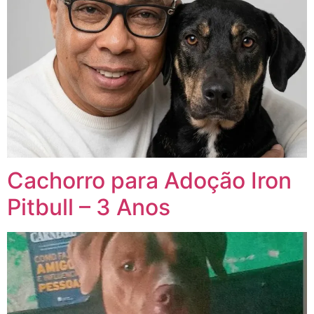
Cachorro para Adoção Iron
Pitbull – 3 Anos