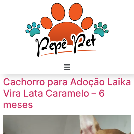
Cachorro para Adoção Laika
Vira Lata Caramelo – 6
meses