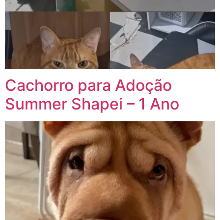
Cachorro para Adoção
Summer Shapei – 1 Ano