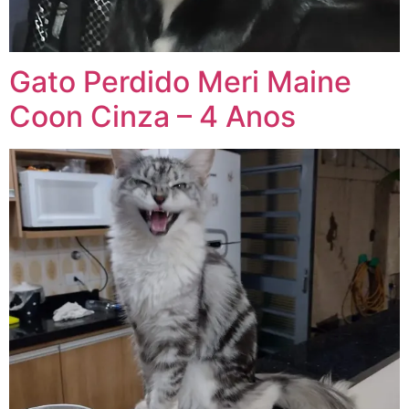
Gato Perdido Meri Maine
Coon Cinza – 4 Anos