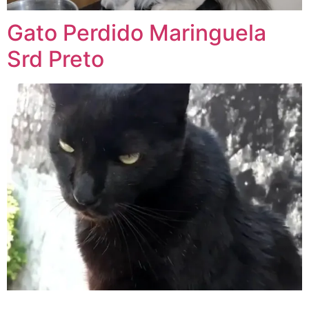
Gato Perdido Maringuela
Srd Preto