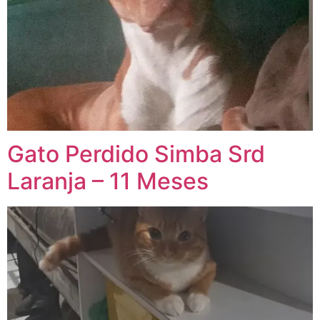
Gato Perdido Simba Srd
Laranja – 11 Meses