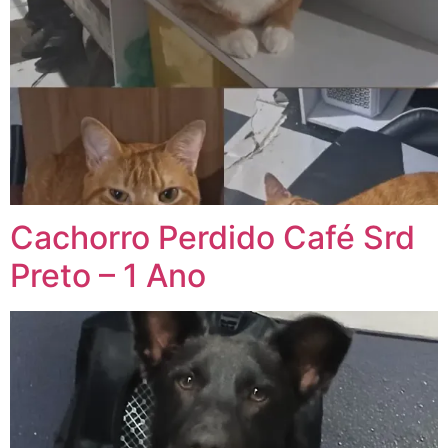
Cachorro Perdido Café Srd
Preto – 1 Ano