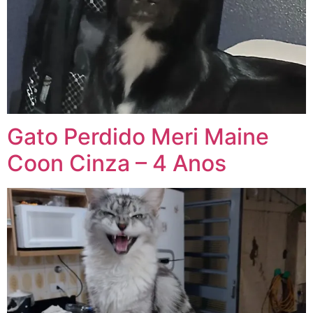
Gato Perdido Meri Maine
Coon Cinza – 4 Anos