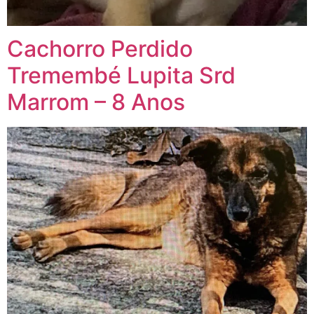
Cachorro Perdido
Tremembé Lupita Srd
Marrom – 8 Anos