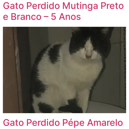
Gato Perdido Mutinga Preto
e Branco – 5 Anos
Gato Perdido Pépe Amarelo