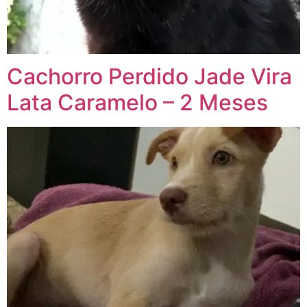
Cachorro Perdido Jade Vira
Lata Caramelo – 2 Meses