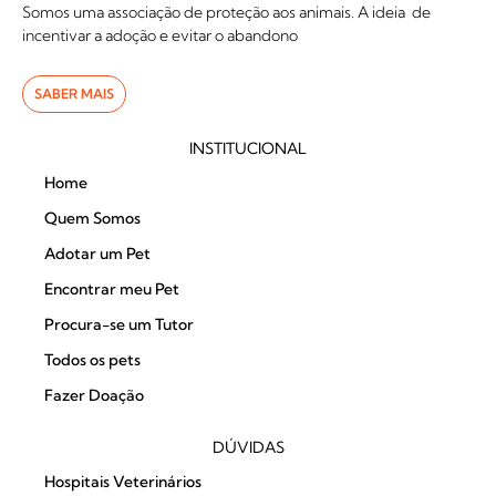
Somos uma associação de proteção aos animais. A ideia de
incentivar a adoção e evitar o abandono
SABER MAIS
INSTITUCIONAL
Home
Quem Somos
Adotar um Pet
Encontrar meu Pet
Procura-se um Tutor
Todos os pets
Fazer Doação
DÚVIDAS
Hospitais Veterinários