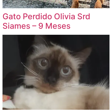
Gato Perdido Olivia Srd
Siames – 9 Meses