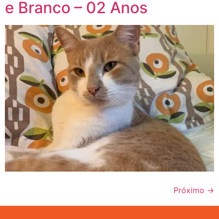
e Branco – 02 Anos
Próximo
→