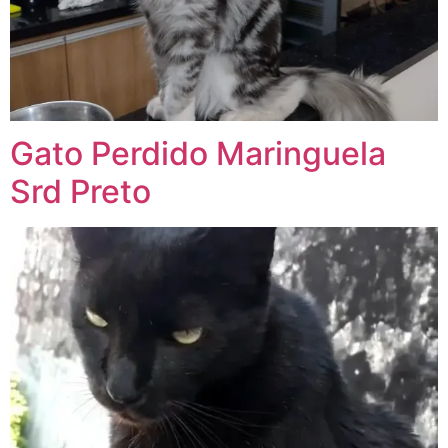
Gato Perdido Maringuela
Srd Preto