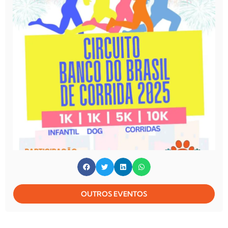
OUTROS EVENTOS