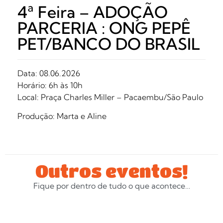
4ª Feira – ADOÇÃO
PARCERIA : ONG PEPÊ
PET/BANCO DO BRASIL
Data: 08.06.2026
Horário: 6h às 10h
Local: Praça Charles Miller – Pacaembu/São Paulo
Produção: Marta e Aline
Outros eventos!
Fique por dentro de tudo o que acontece…