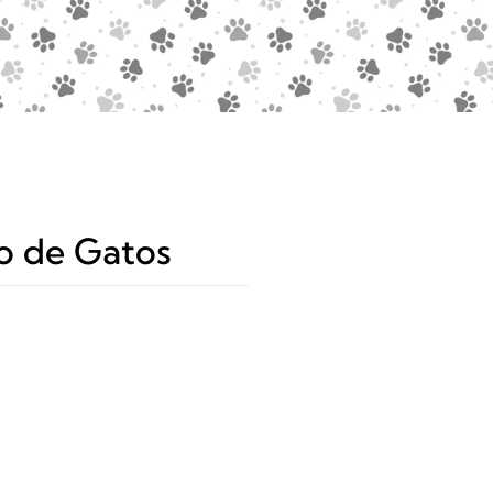
o de Gatos