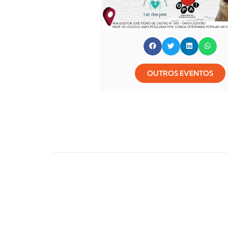
OUTROS EVENTOS