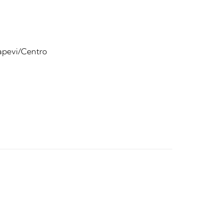
tapevi/Centro