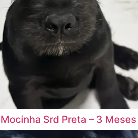
Mocinha Srd Preta – 3 Meses