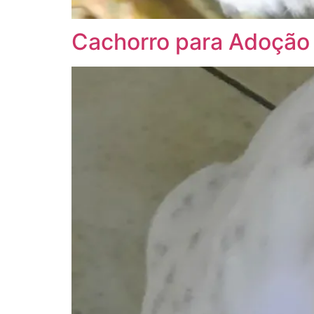
Cachorro para Adoção 