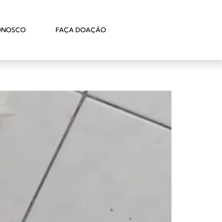
ONOSCO
FAÇA DOAÇÃO