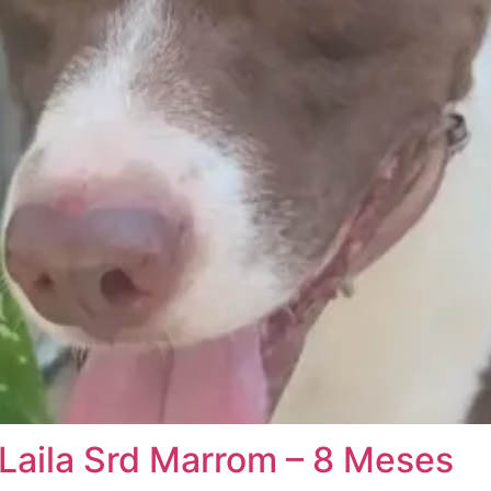
Laila Srd Marrom – 8 Meses