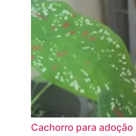
Cachorro para adoção 